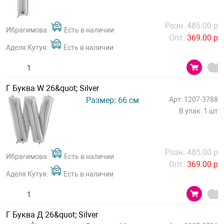
Розн. 485.00 р
Ибрагимова:
Есть в наличии
Опт.
369.00 р
Аделя Кутуя:
Есть в наличии
Г Буква W 26&quot; Silver
Размер: 66 см
Арт: 1207-3788
В упак: 1 шт
Розн. 485.00 р
Ибрагимова:
Есть в наличии
Опт.
369.00 р
Аделя Кутуя:
Есть в наличии
Г Буква Д 26&quot; Silver