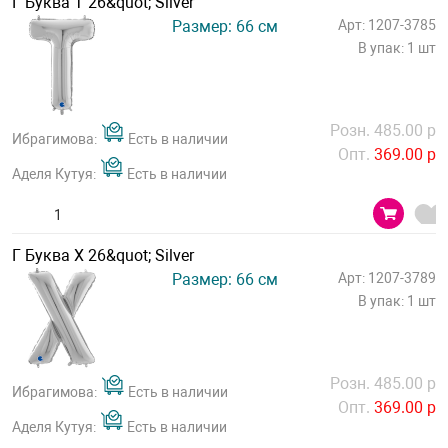
Г Буква Т 26&quot; Silver
Размер: 66 см
Арт: 1207-3785
В упак: 1 шт
Розн. 485.00 р
Ибрагимова:
Есть в наличии
Опт.
369.00 р
Аделя Кутуя:
Есть в наличии
Г Буква Х 26&quot; Silver
Размер: 66 см
Арт: 1207-3789
В упак: 1 шт
Розн. 485.00 р
Ибрагимова:
Есть в наличии
Опт.
369.00 р
Аделя Кутуя:
Есть в наличии