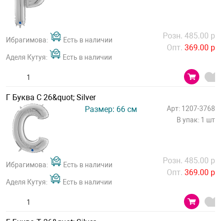
Розн. 485.00 р
Ибрагимова:
Есть в наличии
Опт.
369.00 р
Аделя Кутуя:
Есть в наличии
Г Буква С 26&quot; Silver
Размер: 66 см
Арт: 1207-3768
В упак: 1 шт
Розн. 485.00 р
Ибрагимова:
Есть в наличии
Опт.
369.00 р
Аделя Кутуя:
Есть в наличии