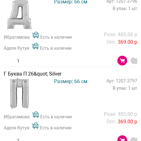
Размер: 66 см
Арт: 1207-3796
В упак: 1 шт
Розн. 485.00 р
Ибрагимова:
Есть в наличии
Опт.
369.00 р
Аделя Кутуя:
Есть в наличии
Г Буква П 26&quot; Silver
Размер: 66 см
Арт: 1207-3797
В упак: 1 шт
Розн. 485.00 р
Ибрагимова:
Есть в наличии
Опт.
369.00 р
Аделя Кутуя:
Есть в наличии