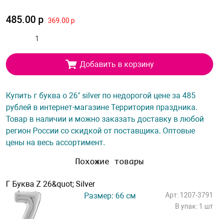
485.00 р
369.00 р
Добавить в корзину
Купить г буква о 26" silver по недорогой цене за 485
рублей в интернет-магазине Территория праздника.
Товар в наличии и можно заказать доставку в любой
регион России со скидкой от поставщика. Оптовые
цены на весь ассортимент.
Похожие товары
Г Буква Z 26&quot; Silver
Размер: 66 см
Арт: 1207-3791
В упак: 1 шт