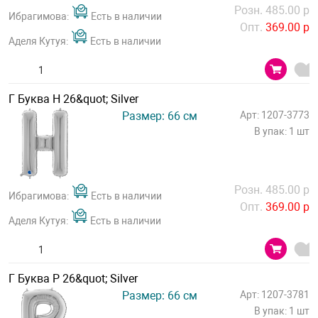
Розн. 485.00 р
Ибрагимова:
Есть в наличии
Опт.
369.00 р
Аделя Кутуя:
Есть в наличии
Г Буква Н 26&quot; Silver
Размер: 66 см
Арт: 1207-3773
В упак: 1 шт
Розн. 485.00 р
Ибрагимова:
Есть в наличии
Опт.
369.00 р
Аделя Кутуя:
Есть в наличии
Г Буква Р 26&quot; Silver
Размер: 66 см
Арт: 1207-3781
В упак: 1 шт