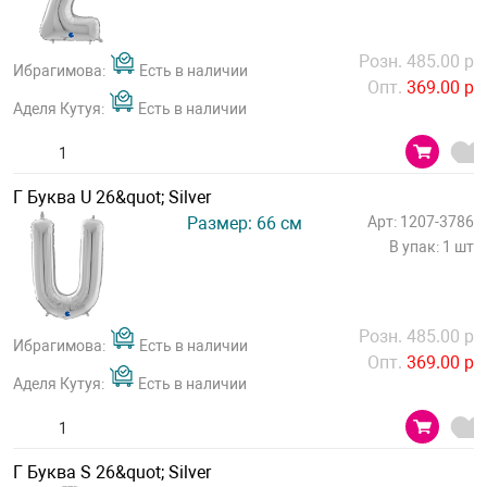
Розн. 485.00 р
Ибрагимова:
Есть в наличии
Опт.
369.00 р
Аделя Кутуя:
Есть в наличии
Г Буква U 26&quot; Silver
Размер: 66 см
Арт: 1207-3786
В упак: 1 шт
Розн. 485.00 р
Ибрагимова:
Есть в наличии
Опт.
369.00 р
Аделя Кутуя:
Есть в наличии
Г Буква S 26&quot; Silver