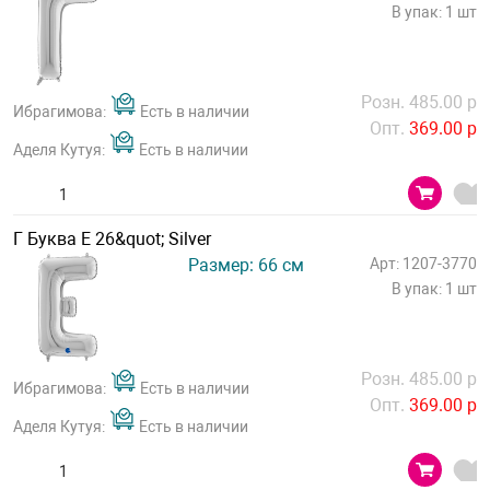
В упак: 1 шт
Розн. 485.00 р
Ибрагимова:
Есть в наличии
Опт.
369.00 р
Аделя Кутуя:
Есть в наличии
Г Буква Е 26&quot; Silver
Размер: 66 см
Арт: 1207-3770
В упак: 1 шт
Розн. 485.00 р
Ибрагимова:
Есть в наличии
Опт.
369.00 р
Аделя Кутуя:
Есть в наличии