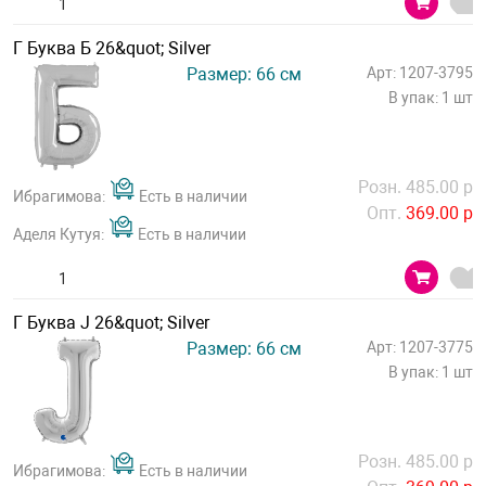
Г Буква Б 26&quot; Silver
Размер: 66 см
Арт: 1207-3795
В упак: 1 шт
Розн. 485.00 р
Ибрагимова:
Есть в наличии
Опт.
369.00 р
Аделя Кутуя:
Есть в наличии
Г Буква J 26&quot; Silver
Размер: 66 см
Арт: 1207-3775
В упак: 1 шт
Розн. 485.00 р
Ибрагимова:
Есть в наличии