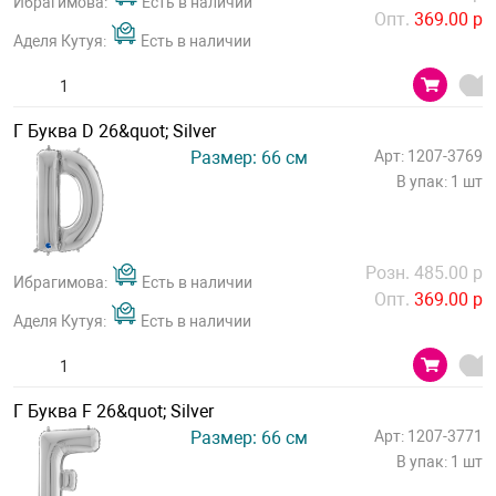
Ибрагимова:
Есть в наличии
Опт.
369.00 р
Аделя Кутуя:
Есть в наличии
Г Буква D 26&quot; Silver
Размер: 66 см
Арт: 1207-3769
В упак: 1 шт
Розн. 485.00 р
Ибрагимова:
Есть в наличии
Опт.
369.00 р
Аделя Кутуя:
Есть в наличии
Г Буква F 26&quot; Silver
Размер: 66 см
Арт: 1207-3771
В упак: 1 шт