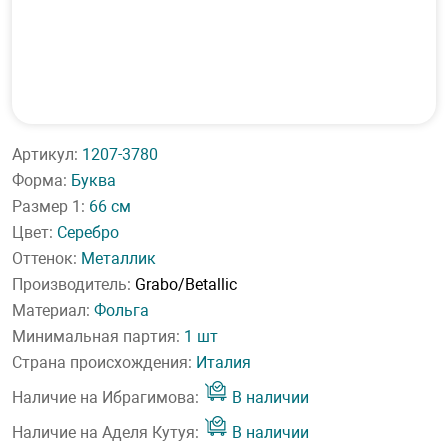
Артикул:
1207-3780
Форма:
Буква
Размер 1:
66 см
Цвет:
Серебро
Оттенок:
Металлик
Производитель:
Grabo/Betallic
Материал:
Фольга
Минимальная партия:
1 шт
Страна происхождения:
Италия
Наличие на Ибрагимова:
В наличии
Наличие на Аделя Кутуя:
В наличии