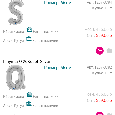
Размер: 66 см
Арт: 1207-3784
В упак: 1 шт
Розн. 485.00 р
Ибрагимова:
Есть в наличии
Опт.
369.00 р
Аделя Кутуя:
Есть в наличии
Г Буква Q 26&quot; Silver
Размер: 66 см
Арт: 1207-3782
В упак: 1 шт
Розн. 485.00 р
Ибрагимова:
Есть в наличии
Опт.
369.00 р
Аделя Кутуя:
Есть в наличии