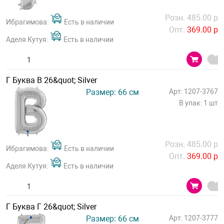
Розн. 485.00 р
Ибрагимова:
Есть в наличии
Опт.
369.00 р
Аделя Кутуя:
Есть в наличии
Г Буква В 26&quot; Silver
Размер: 66 см
Арт: 1207-3767
В упак: 1 шт
Розн. 485.00 р
Ибрагимова:
Есть в наличии
Опт.
369.00 р
Аделя Кутуя:
Есть в наличии
Г Буква Г 26&quot; Silver
Размер: 66 см
Арт: 1207-3777