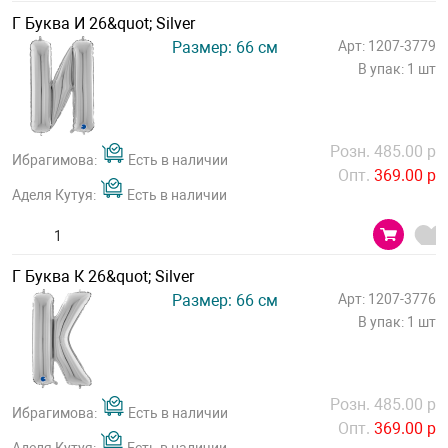
Г Буква И 26&quot; Silver
Размер: 66 см
Арт: 1207-3779
В упак: 1 шт
Розн. 485.00 р
Ибрагимова:
Есть в наличии
Опт.
369.00 р
Аделя Кутуя:
Есть в наличии
Г Буква К 26&quot; Silver
Размер: 66 см
Арт: 1207-3776
В упак: 1 шт
Розн. 485.00 р
Ибрагимова:
Есть в наличии
Опт.
369.00 р