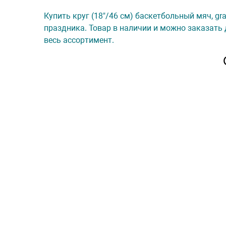
Купить круг (18"/46 см) баскетбольный мяч, gr
праздника. Товар в наличии и можно заказать 
весь ассортимент.