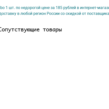
abo 1 шт. по недорогой цене за 185 рублей в интернет-мага
доставку в любой регион России со скидкой от поставщик
Сопутствующие товары