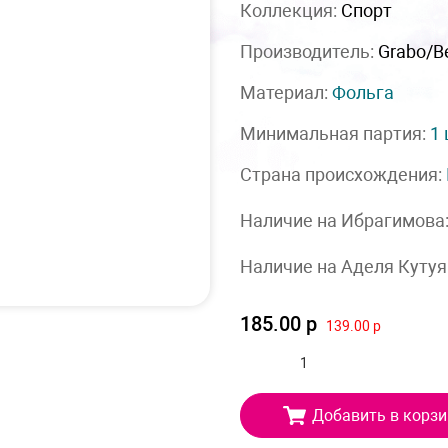
Коллекция:
Спорт
Производитель:
Grabo/Be
Материал:
Фольга
Минимальная партия:
1
Страна происхождения:
Наличие на Ибрагимова
Наличие на Аделя Кутуя
185.00 р
139.00 р
Добавить в корзи