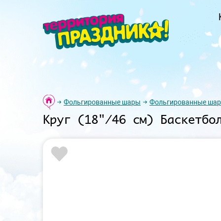
Фольгированные шары
Фольгированные шар
Круг (18"/46 см) Баскетбо