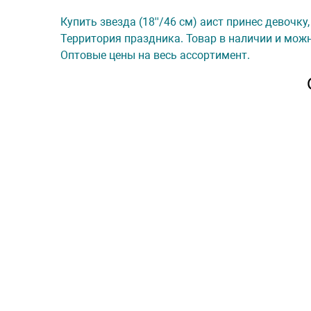
Купить звезда (18''/46 см) аист принес девочку,
Территория праздника. Товар в наличии и можн
Оптовые цены на весь ассортимент.