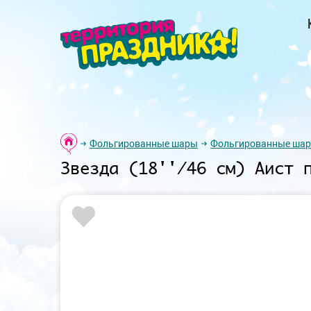
Фольгированные шары
Фольгированные шар
Звезда (18''/46 см) Аист 