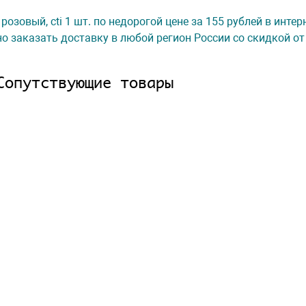
 розовый, cti 1 шт. по недорогой цене за 155 рублей в инте
о заказать доставку в любой регион России со скидкой от
Сопутствующие товары