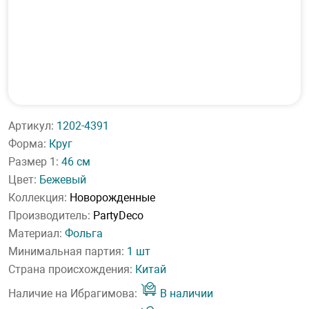
Артикул:
1202-4391
Форма:
Круг
Размер 1:
46 см
Цвет:
Бежевый
Коллекция:
Новорожденные
Производитель:
PartyDeco
Материал:
Фольга
Минимальная партия:
1 шт
Страна происхождения:
Китай
Наличие на Ибрагимова:
В наличии