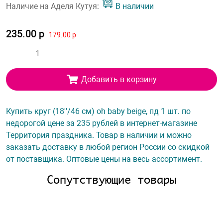
Наличие на Аделя Кутуя:
В наличии
235.00 р
179.00 р
Добавить в корзину
Купить круг (18''/46 см) oh baby beige, пд 1 шт. по
недорогой цене за 235 рублей в интернет-магазине
Территория праздника. Товар в наличии и можно
заказать доставку в любой регион России со скидкой
от поставщика. Оптовые цены на весь ассортимент.
Сопутствующие товары