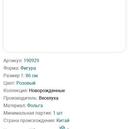
Артикул:
190929
Форма:
Фигура
Размер 1:
86 см
Цвет:
Розовый
Коллекция:
Новорожденные
Производитель:
Веселуха
Материал:
Фольга
Минимальная партия:
1 шт
Страна происхождения:
Китай