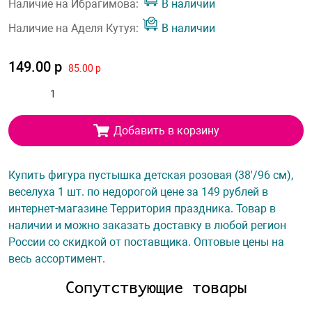
Наличие на Ибрагимова:
В наличии
Наличие на Аделя Кутуя:
В наличии
149.00 р
85.00 р
Добавить в корзину
Купить фигура пустышка детская розовая (38'/96 см),
веселуха 1 шт. по недорогой цене за 149 рублей в
интернет-магазине Территория праздника. Товар в
наличии и можно заказать доставку в любой регион
России со скидкой от поставщика. Оптовые цены на
весь ассортимент.
Сопутствующие товары