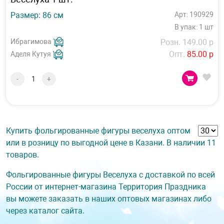
Размер: 86 см
Арт: 190929
В упак: 1 шт
Ибрагимова
Розн. 149.00 р
Опт.
85.00 р
Аделя Кутуя
-
+
Купить фольгированные фигуры веселуха оптом
или в розницу по выгодной цене в Казани. В наличии 11
товаров.
Фольгированные фигуры Веселуха с доставкой по всей
России от интернет-магазина Территория Праздника
вы можете заказать в наших оптовых магазинах либо
через каталог сайта.