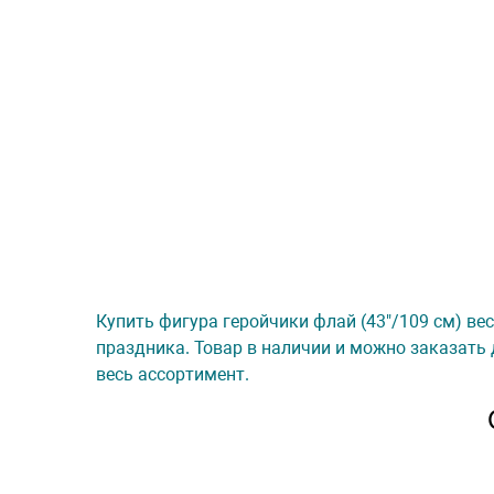
Купить фигура геройчики флай (43"/109 см) вес
праздника. Товар в наличии и можно заказать 
весь ассортимент.