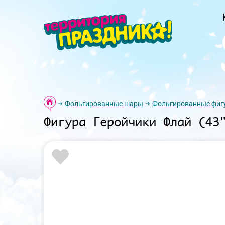
Фольгированные шары
Фольгированные фиг
Фигура Геройчики Флай (43