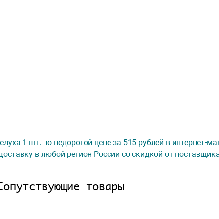
елуха 1 шт. по недорогой цене за 515 рублей в интернет-м
доставку в любой регион России со скидкой от поставщик
Сопутствующие товары