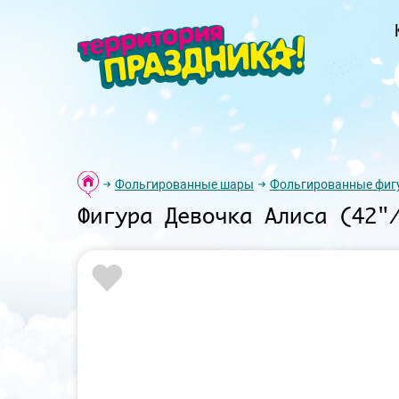
Фольгированные шары
Фольгированные фиг
Фигура Девочка Алиса (42"