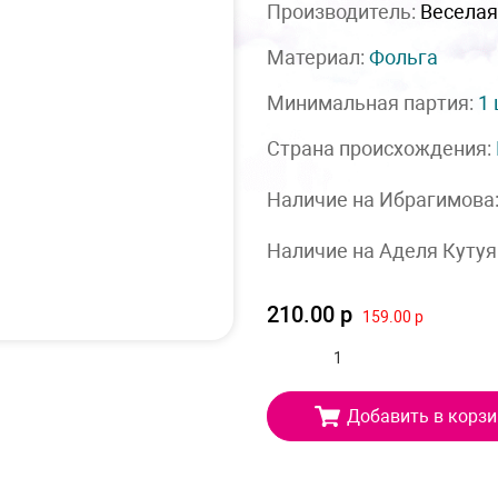
Производитель:
Веселая
Материал:
Фольга
Минимальная партия:
1
Страна происхождения:
Наличие на Ибрагимова
Наличие на Аделя Кутуя
210.00 р
159.00 р
Добавить в корзи