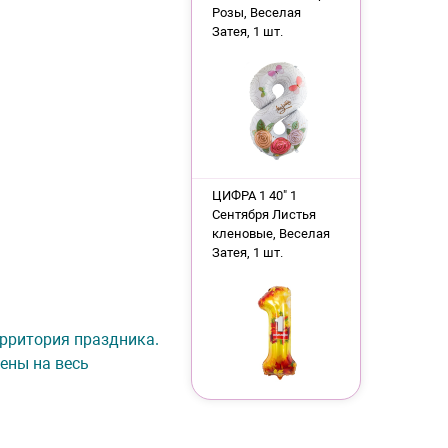
Розы, Веселая
Затея, 1 шт.
ЦИФРА 1 40" 1
Сентября Листья
кленовые, Веселая
Затея, 1 шт.
Территория праздника.
ены на весь