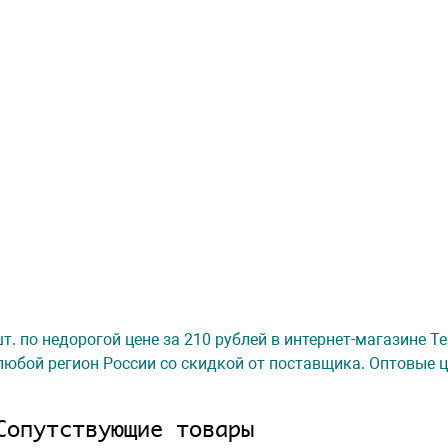
шт. по недорогой цене за 210 рублей в интернет-магазине 
любой регион России со скидкой от поставщика. Оптовые ц
Сопутствующие товары