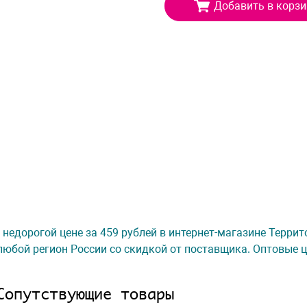
Добавить в корзи
 недорогой цене за 459 рублей в интернет-магазине Терри
любой регион России со скидкой от поставщика. Оптовые ц
Сопутствующие товары