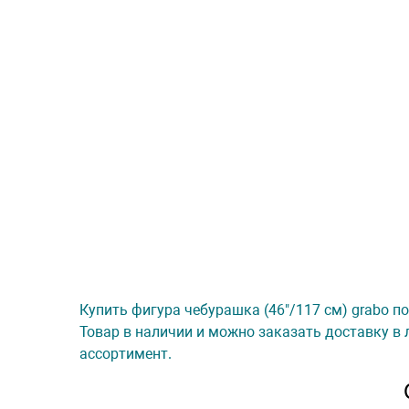
Купить фигура чебурашка (46"/117 см) grabo по
Товар в наличии и можно заказать доставку в 
ассортимент.