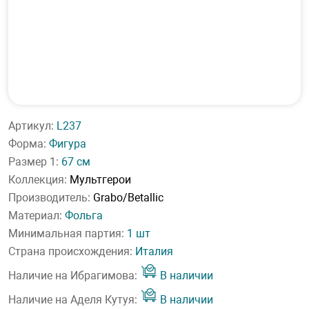
Артикул:
L237
Форма:
Фигура
Размер 1:
67 см
Коллекция:
Мультгерои
Производитель:
Grabo/Betallic
Материал:
Фольга
Минимальная партия:
1 шт
Страна происхождения:
Италия
Наличие на Ибрагимова:
В наличии
Наличие на Аделя Кутуя:
В наличии