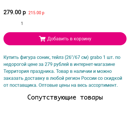
279.00 р
215.00 р
Добавить в корзину
Купить фигура соник, тейлз (26"/67 см) grabo 1 шт. по
недорогой цене за 279 рублей в интернет-магазине
Территория праздника. Товар в наличии и можно
заказать доставку в любой регион России со скидкой
от поставщика. Оптовые цены на весь ассортимент.
Сопутствующие товары