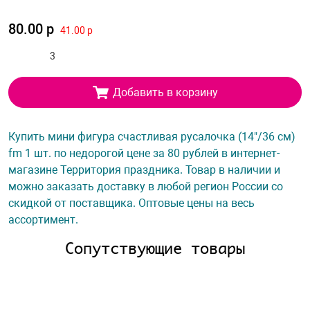
80.00 р
41.00 р
Добавить в корзину
Купить мини фигура счастливая русалочка (14"/36 см)
fm 1 шт. по недорогой цене за 80 рублей в интернет-
магазине Территория праздника. Товар в наличии и
можно заказать доставку в любой регион России со
скидкой от поставщика. Оптовые цены на весь
ассортимент.
Сопутствующие товары