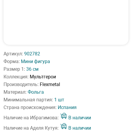
Артикул:
902782
Форма:
Мини фигура
Размер 1:
36 см
Коллекция:
Мультгерои
Производитель:
Flexmetal
Материал:
Фольга
Минимальная партия:
1 шт
Страна происхождения:
Испания
Наличие на Ибрагимова:
В наличии
Наличие на Аделя Кутуя:
В наличии