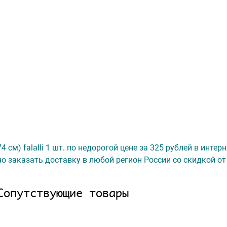
 см) falalli 1 шт. по недорогой цене за 325 рублей в интер
о заказать доставку в любой регион России со скидкой от
Сопутствующие товары