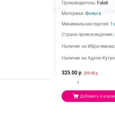
Производитель:
Falali
Материал:
Фольга
Минимальная партия:
1
Страна происхождения:
Наличие на Ибрагимова
Наличие на Аделя Кутуя
325.00 р
229.00 р
Добавить в корзи