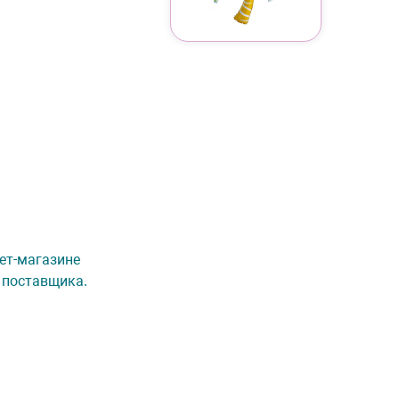
нет-магазине
 поставщика.