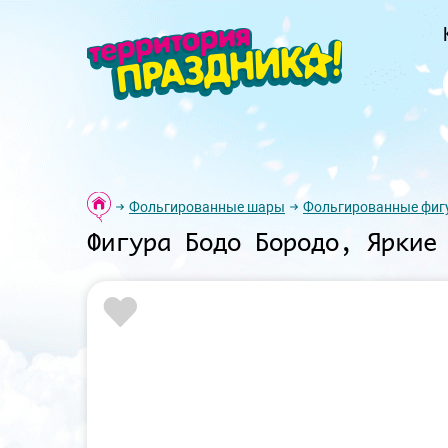
Фольгированные шары
Фольгированные фиг
Фигура Бодо Бородо, Яркие