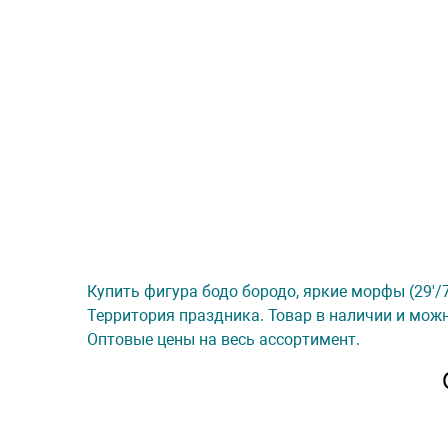
Купить фигура бодо бородо, яркие морфы (29'/74
Территория праздника. Товар в наличии и можн
Оптовые цены на весь ассортимент.