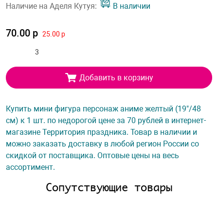
Наличие на Аделя Кутуя:
В наличии
70.00 р
25.00 р
Добавить в корзину
Купить мини фигура персонаж аниме желтый (19"/48
см) к 1 шт. по недорогой цене за 70 рублей в интернет-
магазине Территория праздника. Товар в наличии и
можно заказать доставку в любой регион России со
скидкой от поставщика. Оптовые цены на весь
ассортимент.
Сопутствующие товары