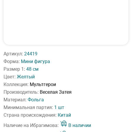
Артикул:
24419
Форма:
Мини фигура
Размер 1:
48 см
Цвет:
Желтый
Коллекция:
Мультгерои
Производитель:
Веселая Затея
Материал:
Фольга
Минимальная партия:
1 шт
Страна происхождения:
Китай
Наличие на Ибрагимова:
В наличии