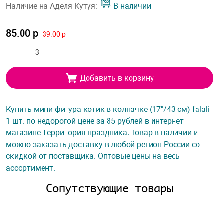
Наличие на Аделя Кутуя:
В наличии
85.00 р
39.00 р
Добавить в корзину
Купить мини фигура котик в колпачке (17"/43 см) falali
1 шт. по недорогой цене за 85 рублей в интернет-
магазине Территория праздника. Товар в наличии и
можно заказать доставку в любой регион России со
скидкой от поставщика. Оптовые цены на весь
ассортимент.
Сопутствующие товары