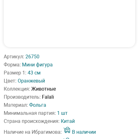
Артикул:
26750
Форма:
Мини фигура
Размер 1:
43 см
Цвет:
Оранжевый
Коллекция:
Животные
Производитель:
Falali
Материал:
Фольга
Минимальная партия:
1 шт
Страна происхождения:
Китай
Наличие на Ибрагимова:
В наличии