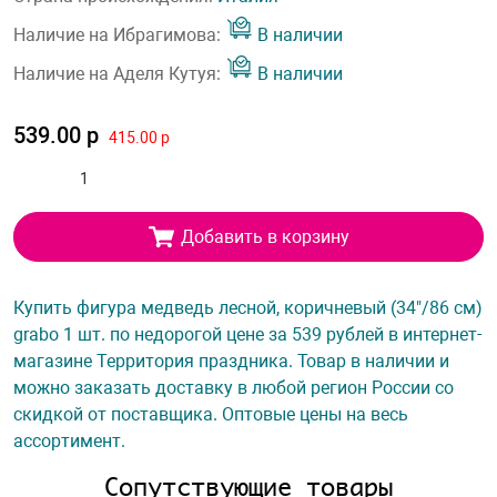
Наличие на Ибрагимова:
В наличии
Наличие на Аделя Кутуя:
В наличии
539.00 р
415.00 р
Добавить в корзину
Купить фигура медведь лесной, коричневый (34"/86 см)
grabo 1 шт. по недорогой цене за 539 рублей в интернет-
магазине Территория праздника. Товар в наличии и
можно заказать доставку в любой регион России со
скидкой от поставщика. Оптовые цены на весь
ассортимент.
Сопутствующие товары