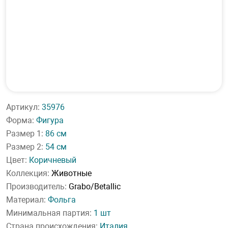
Артикул:
35976
Форма:
Фигура
Размер 1:
86 см
Размер 2:
54 см
Цвет:
Коричневый
Коллекция:
Животные
Производитель:
Grabo/Betallic
Материал:
Фольга
Минимальная партия:
1 шт
Страна происхождения:
Италия