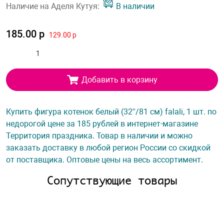
Наличие на Аделя Кутуя:
В наличии
185.00 р
129.00 р
Добавить в корзину
Купить фигура котенок белый (32''/81 см) falali, 1 шт. по
недорогой цене за 185 рублей в интернет-магазине
Территория праздника. Товар в наличии и можно
заказать доставку в любой регион России со скидкой
от поставщика. Оптовые цены на весь ассортимент.
Сопутствующие товары