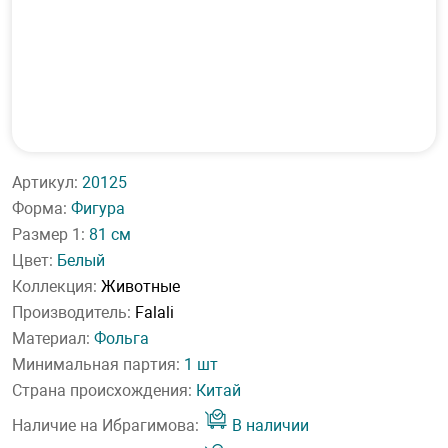
Артикул:
20125
Форма:
Фигура
Размер 1:
81 см
Цвет:
Белый
Коллекция:
Животные
Производитель:
Falali
Материал:
Фольга
Минимальная партия:
1 шт
Страна происхождения:
Китай
Наличие на Ибрагимова:
В наличии