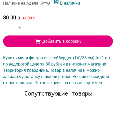
Наличие на Аделя Кутуя:
В наличии
80.00 р
41.00 р
Добавить в корзину
Купить мини фигура пес коббердог (14"/36 см) fm 1 шт.
по недорогой цене за 80 рублей в интернет-магазине
Территория праздника. Товар в наличии и можно
заказать доставку в любой регион России со скидкой
от поставщика. Оптовые цены на весь ассортимент.
Сопутствующие товары