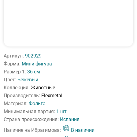
Артикул:
902929
Форма:
Мини фигура
Размер 1:
36 см
Цвет:
Бежевый
Коллекция:
Животные
Производитель:
Flexmetal
Материал:
Фольга
Минимальная партия:
1 шт
Страна происхождения:
Испания
Наличие на Ибрагимова:
В наличии