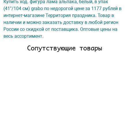
Купить ход. фигура лама альпака, белый, в упак
(41"/104 см) grabo по недорогой цене за 1177 рублей в
интернет-магазине Территория праздника. Товар в
наличии и можно заказать доставку в любой регион
России со скидкой от поставщика. Оптовые цены на
весь ассортимент.
Сопутствующие товары