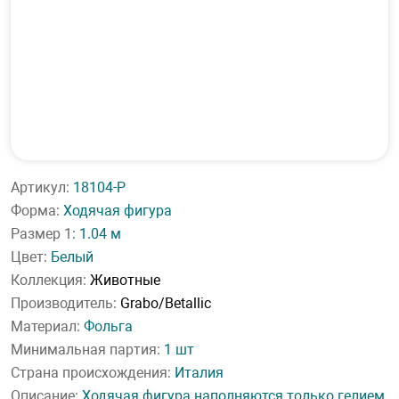
Артикул:
18104-P
Форма:
Ходячая фигура
Размер 1:
1.04 м
Цвет:
Белый
Коллекция:
Животные
Производитель:
Grabo/Betallic
Материал:
Фольга
Минимальная партия:
1 шт
Страна происхождения:
Италия
Описание:
Ходячая фигура наполняются только гелием,