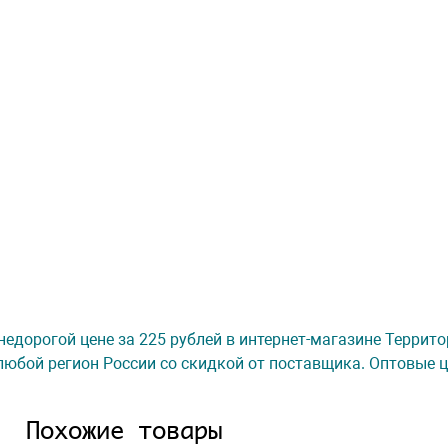
о недорогой цене за 225 рублей в интернет-магазине Террит
любой регион России со скидкой от поставщика. Оптовые ц
Похожие товары