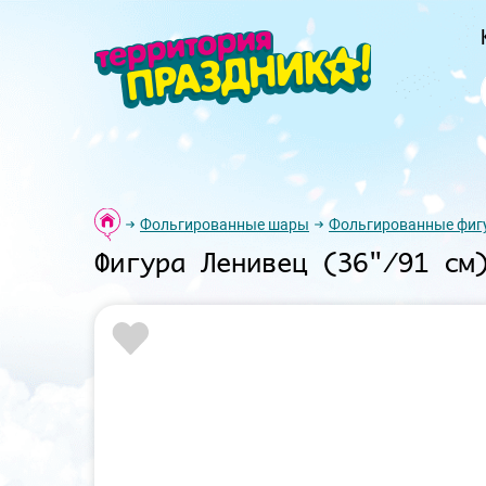
Фольгированные шары
Фольгированные фиг
Фигура Ленивец (36"/91 см