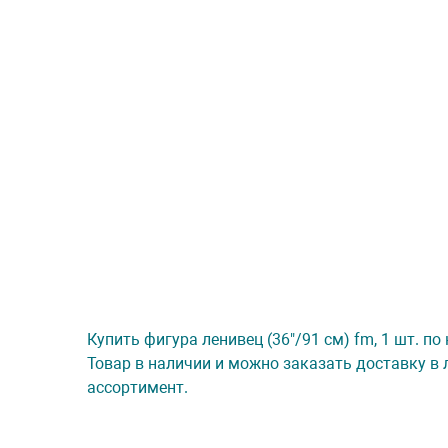
Купить фигура ленивец (36"/91 см) fm, 1 шт. п
Товар в наличии и можно заказать доставку в 
ассортимент.