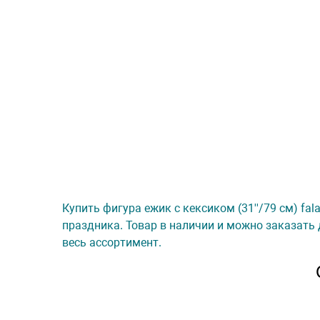
Купить фигура ежик с кексиком (31''/79 см) fal
праздника. Товар в наличии и можно заказать 
весь ассортимент.