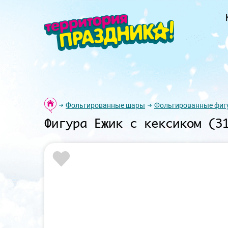
Фольгированные шары
Фольгированные фиг
Фигура Ежик с кексиком (3