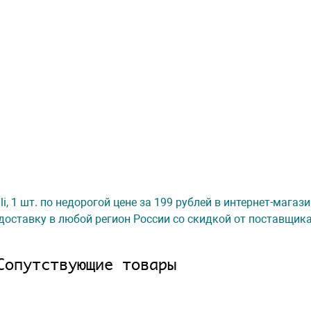
ali, 1 шт. по недорогой цене за 199 рублей в интернет-мага
доставку в любой регион России со скидкой от поставщик
Сопутствующие товары