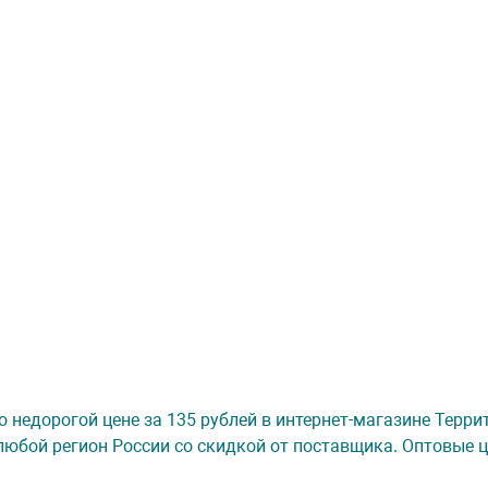
 по недорогой цене за 135 рублей в интернет-магазине Терр
любой регион России со скидкой от поставщика. Оптовые ц