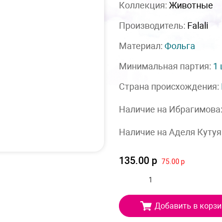
Коллекция:
Животные
Производитель:
Falali
Материал:
Фольга
Минимальная партия:
1
Страна происхождения:
Наличие на Ибрагимова
Наличие на Аделя Кутуя
135.00 р
75.00 р
Добавить в корзи