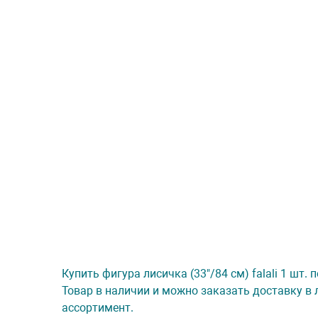
Купить фигура лисичка (33"/84 см) falali 1 шт.
Товар в наличии и можно заказать доставку в 
ассортимент.