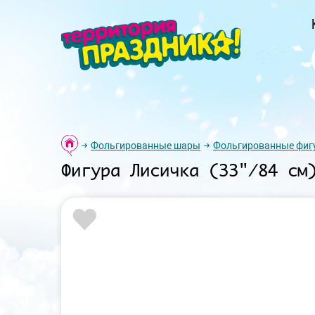
Фольгированные шары
Фольгированные фиг
Фигура Лисичка (33"/84 см