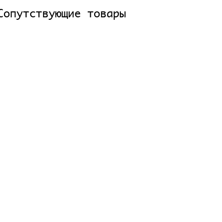
Сопутствующие товары