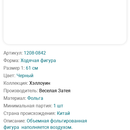
Артикул:
1208-0842
Форма:
Ходячая фигура
Размер 1:
61 см
Цвет:
Черный
Коллекция:
Хэллоуин
Производитель:
Веселая Затея
Материал:
Фольга
Минимальная партия:
1 шт
Страна происхождения:
Китай
Описание:
Объемная фольгированная
фигура наполняется воздухом.