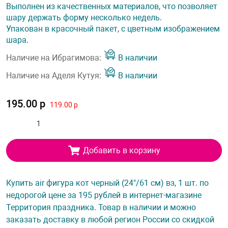
Выполнен из качественных материалов, что позволяет
шару держать форму несколько недель.
Упакован в красочный пакет, с цветным изображением
шара.
Наличие на Ибрагимова:
В наличии
Наличие на Аделя Кутуя:
В наличии
195.00 р
119.00 р
Добавить в корзину
Купить air фигура кот черный (24"/61 см) вз, 1 шт. по
недорогой цене за 195 рублей в интернет-магазине
Территория праздника. Товар в наличии и можно
заказать доставку в любой регион России со скидкой