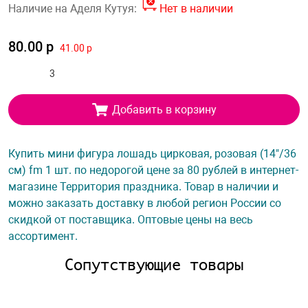
Наличие на Аделя Кутуя:
Нет в наличии
80.00 р
41.00 р
Добавить в корзину
Купить мини фигура лошадь цирковая, розовая (14"/36
см) fm 1 шт. по недорогой цене за 80 рублей в интернет-
магазине Территория праздника. Товар в наличии и
можно заказать доставку в любой регион России со
скидкой от поставщика. Оптовые цены на весь
ассортимент.
Сопутствующие товары