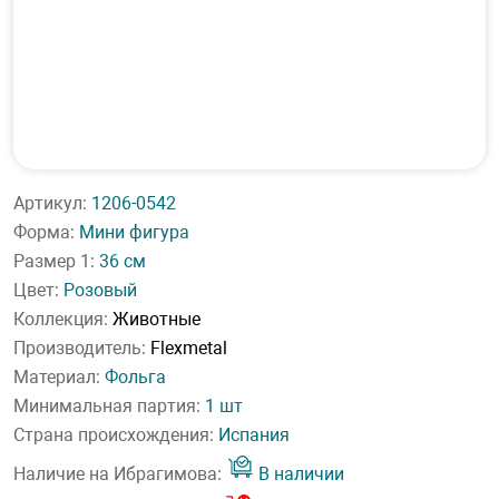
Артикул:
1206-0542
Форма:
Мини фигура
Размер 1:
36 см
Цвет:
Розовый
Коллекция:
Животные
Производитель:
Flexmetal
Материал:
Фольга
Минимальная партия:
1 шт
Страна происхождения:
Испания
Наличие на Ибрагимова:
В наличии