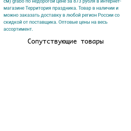
см) grabo по недорогой цене за 873 рубля в интернет-
магазине Территория праздника. Товар в наличии и
можно заказать доставку в любой регион России со
скидкой от поставщика. Оптовые цены на весь
ассортимент.
Сопутствующие товары