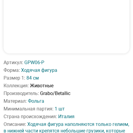
Артикул:
GPW06-P
Форма:
Ходячая фигура
Размер 1:
84 см
Коллекция:
Животные
Производитель:
Grabo/Betallic
Материал:
Фольга
Минимальная партия:
1 шт
Страна происхождения:
Италия
Описание:
Ходячая фигура наполняются только гелием,
в нижней части крепятся небольшие грузики, которые