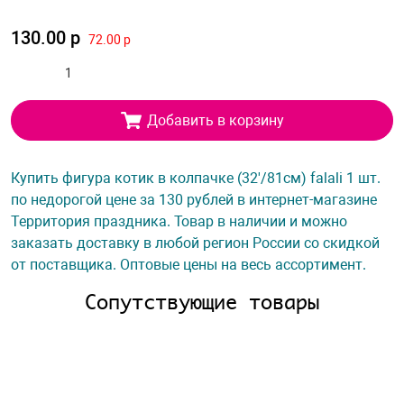
130.00 р
72.00 р
Добавить в корзину
Купить фигура котик в колпачке (32'/81см) falali 1 шт.
по недорогой цене за 130 рублей в интернет-магазине
Территория праздника. Товар в наличии и можно
заказать доставку в любой регион России со скидкой
от поставщика. Оптовые цены на весь ассортимент.
Сопутствующие товары