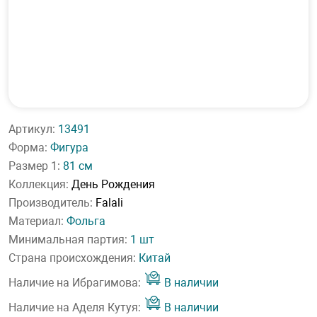
Артикул:
13491
Форма:
Фигура
Размер 1:
81 см
Коллекция:
День Рождения
Производитель:
Falali
Материал:
Фольга
Минимальная партия:
1 шт
Страна происхождения:
Китай
Наличие на Ибрагимова:
В наличии
Наличие на Аделя Кутуя:
В наличии