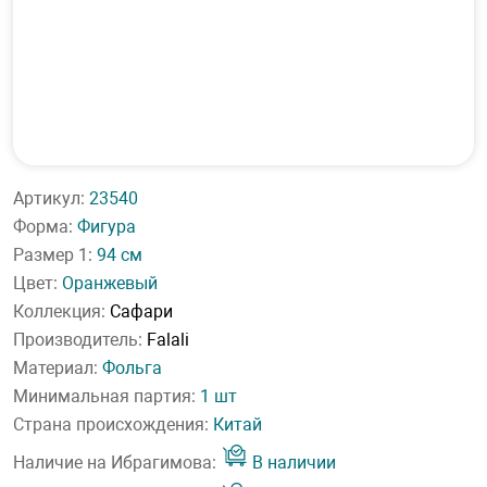
Артикул:
23540
Форма:
Фигура
Размер 1:
94 см
Цвет:
Оранжевый
Коллекция:
Сафари
Производитель:
Falali
Материал:
Фольга
Минимальная партия:
1 шт
Страна происхождения:
Китай
Наличие на Ибрагимова:
В наличии