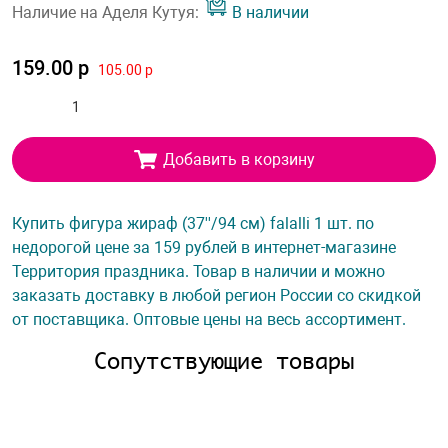
Наличие на Аделя Кутуя:
В наличии
159.00 р
105.00 р
Добавить в корзину
Купить фигура жираф (37''/94 см) falalli 1 шт. по
недорогой цене за 159 рублей в интернет-магазине
Территория праздника. Товар в наличии и можно
заказать доставку в любой регион России со скидкой
от поставщика. Оптовые цены на весь ассортимент.
Сопутствующие товары