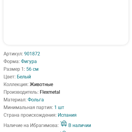
Артикул:
901872
Форма:
Фигура
Размер 1:
56 см
Цвет:
Белый
Коллекция:
Животные
Производитель:
Flexmetal
Материал:
Фольга
Минимальная партия:
1 шт
Страна происхождения:
Испания
Наличие на Ибрагимова:
В наличии