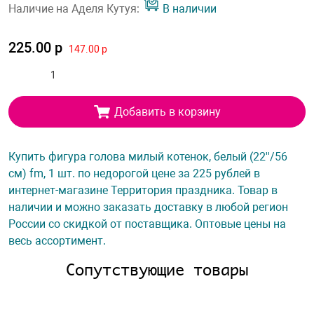
Наличие на Аделя Кутуя:
В наличии
225.00 р
147.00 р
Добавить в корзину
Купить фигура голова милый котенок, белый (22''/56
см) fm, 1 шт. по недорогой цене за 225 рублей в
интернет-магазине Территория праздника. Товар в
наличии и можно заказать доставку в любой регион
России со скидкой от поставщика. Оптовые цены на
весь ассортимент.
Сопутствующие товары