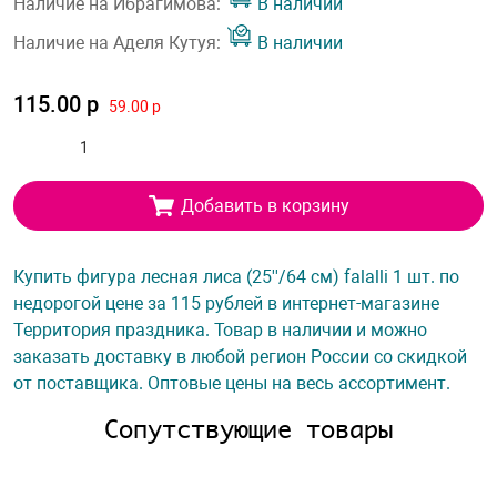
Наличие на Ибрагимова:
В наличии
Наличие на Аделя Кутуя:
В наличии
115.00 р
59.00 р
Добавить в корзину
Купить фигура лесная лиса (25''/64 см) falalli 1 шт. по
недорогой цене за 115 рублей в интернет-магазине
Территория праздника. Товар в наличии и можно
заказать доставку в любой регион России со скидкой
от поставщика. Оптовые цены на весь ассортимент.
Сопутствующие товары