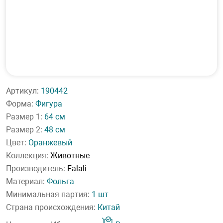
Артикул:
190442
Форма:
Фигура
Размер 1:
64 см
Размер 2:
48 см
Цвет:
Оранжевый
Коллекция:
Животные
Производитель:
Falali
Материал:
Фольга
Минимальная партия:
1 шт
Страна происхождения:
Китай