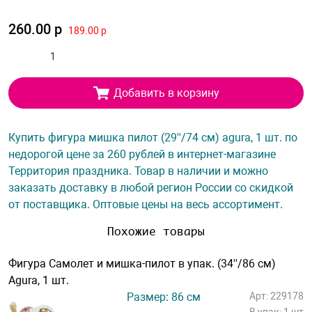
260.00 р
189.00 р
Добавить в корзину
Купить фигура мишка пилот (29''/74 см) agura, 1 шт. по
недорогой цене за 260 рублей в интернет-магазине
Территория праздника. Товар в наличии и можно
заказать доставку в любой регион России со скидкой
от поставщика. Оптовые цены на весь ассортимент.
Похожие товары
Фигура Самолет и мишка-пилот в упак. (34''/86 см)
Agura, 1 шт.
Размер: 86 см
Арт: 229178