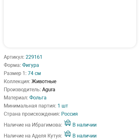
Артикул:
229161
Форма:
Фигура
Размер 1:
74 см
Коллекция:
Животные
Производитель:
Agura
Материал:
Фольга
Минимальная партия:
1 шт
Страна происхождения:
Россия
Наличие на Ибрагимова:
В наличии
Наличие на Аделя Кутуя:
В наличии