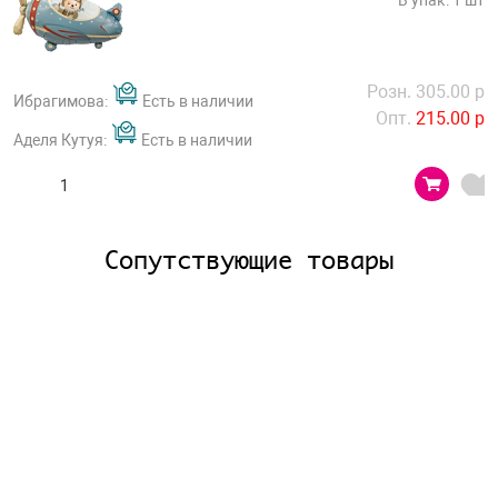
В упак: 1 шт
Розн. 305.00 р
Ибрагимова:
Есть в наличии
Опт.
215.00 р
Аделя Кутуя:
Есть в наличии
Сопутствующие товары