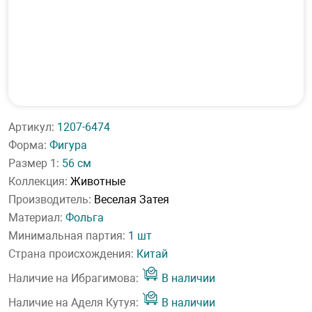
Артикул:
1207-6474
Форма:
Фигура
Размер 1:
56 см
Коллекция:
Животные
Производитель:
Веселая Затея
Материал:
Фольга
Минимальная партия:
1 шт
Страна происхождения:
Китай
Наличие на Ибрагимова:
В наличии
Наличие на Аделя Кутуя:
В наличии