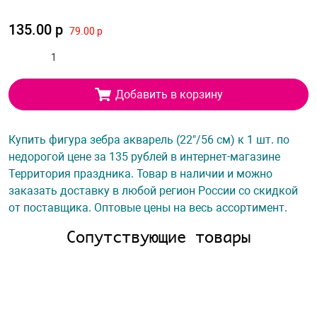
135.00 р
79.00 р
Добавить в корзину
Купить фигура зебра акварель (22"/56 см) к 1 шт. по
недорогой цене за 135 рублей в интернет-магазине
Территория праздника. Товар в наличии и можно
заказать доставку в любой регион России со скидкой
от поставщика. Оптовые цены на весь ассортимент.
Сопутствующие товары