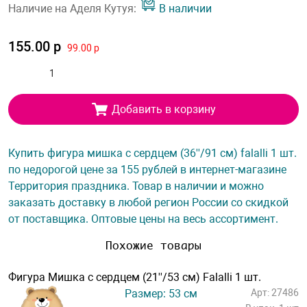
Наличие на Аделя Кутуя:
В наличии
155.00 р
99.00 р
Добавить в корзину
Купить фигура мишка с сердцем (36''/91 см) falalli 1 шт.
по недорогой цене за 155 рублей в интернет-магазине
Территория праздника. Товар в наличии и можно
заказать доставку в любой регион России со скидкой
от поставщика. Оптовые цены на весь ассортимент.
Похожие товары
Фигура Мишка с сердцем (21''/53 см) Falalli 1 шт.
Размер: 53 см
Арт: 27486