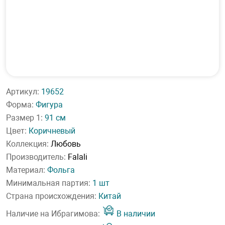
Артикул:
19652
Форма:
Фигура
Размер 1:
91 см
Цвет:
Коричневый
Коллекция:
Любовь
Производитель:
Falali
Материал:
Фольга
Минимальная партия:
1 шт
Страна происхождения:
Китай
Наличие на Ибрагимова:
В наличии