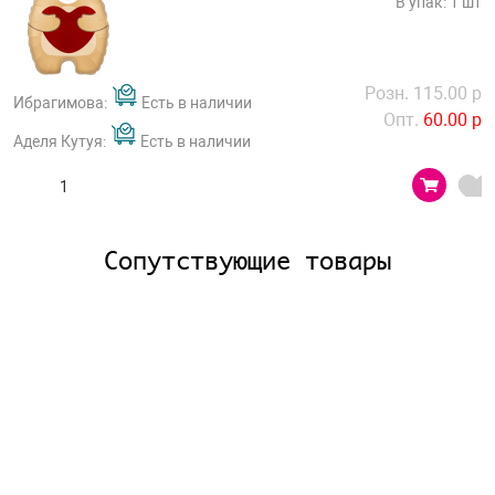
В упак: 1 шт
Розн. 115.00 р
Ибрагимова:
Есть в наличии
Опт.
60.00 р
Аделя Кутуя:
Есть в наличии
Сопутствующие товары