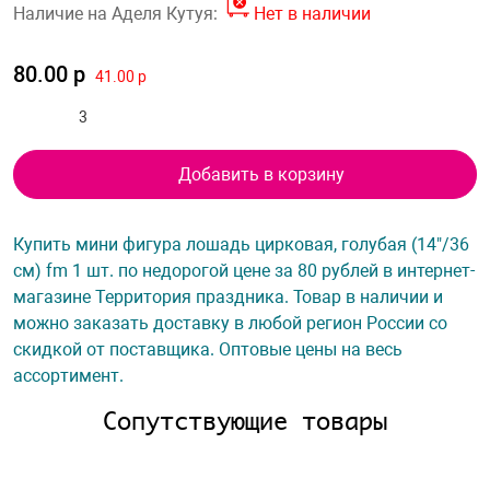
Наличие на Аделя Кутуя:
Нет в наличии
80.00 р
41.00 р
Добавить в корзину
Купить мини фигура лошадь цирковая, голубая (14"/36
см) fm 1 шт. по недорогой цене за 80 рублей в интернет-
магазине Территория праздника. Товар в наличии и
можно заказать доставку в любой регион России со
скидкой от поставщика. Оптовые цены на весь
ассортимент.
Сопутствующие товары