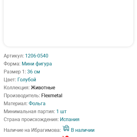
Артикул:
1206-0540
Форма:
Мини фигура
Размер 1:
36 см
Цвет:
Голубой
Коллекция:
Животные
Производитель:
Flexmetal
Материал:
Фольга
Минимальная партия:
1 шт
Страна происхождения:
Испания
Наличие на Ибрагимова:
В наличии