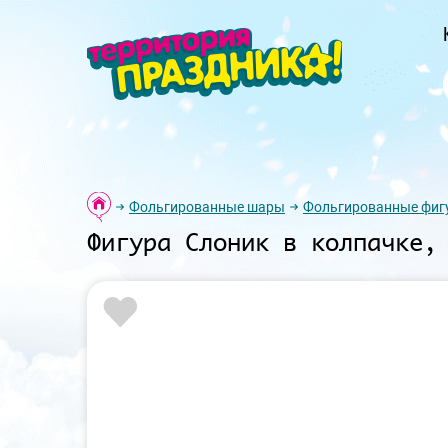
Фольгированные шары
Фольгированные фиг
Фигура Слоник в колпачке,