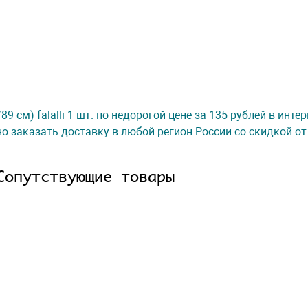
89 см) falalli 1 шт. по недорогой цене за 135 рублей в инте
о заказать доставку в любой регион России со скидкой от
Сопутствующие товары