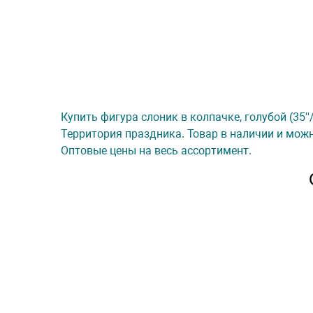
Купить фигура слоник в колпачке, голубой (35''/
Территория праздника. Товар в наличии и можн
Оптовые цены на весь ассортимент.