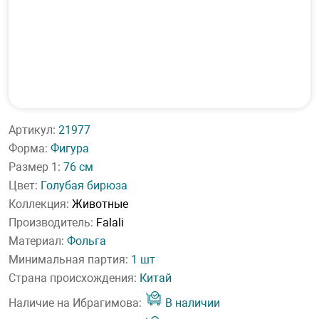
Артикул:
21977
Форма:
Фигура
Размер 1:
76 см
Цвет:
Голубая бирюза
Коллекция:
Животные
Производитель:
Falali
Материал:
Фольга
Минимальная партия:
1 шт
Страна происхождения:
Китай
Наличие на Ибрагимова:
В наличии