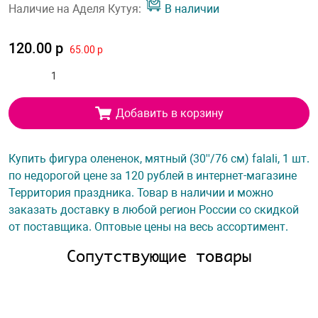
Наличие на Аделя Кутуя:
В наличии
120.00 р
65.00 р
Добавить в корзину
Купить фигура олененок, мятный (30''/76 см) falali, 1 шт.
по недорогой цене за 120 рублей в интернет-магазине
Территория праздника. Товар в наличии и можно
заказать доставку в любой регион России со скидкой
от поставщика. Оптовые цены на весь ассортимент.
Сопутствующие товары