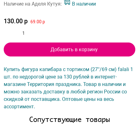
Наличие на Аделя Кутуя:
В наличии
130.00 р
69.00 р
Добавить в корзину
Купить фигура капибара с тортиком (27''/69 см) falali 1
шт. по недорогой цене за 130 рублей в интернет-
магазине Территория праздника. Товар в наличии и
можно заказать доставку в любой регион России со
скидкой от поставщика. Оптовые цены на весь
ассортимент.
Сопутствующие товары