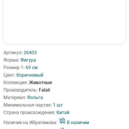
Артикул:
26403
Форма:
Фигура
Размер 1:
69 см
Цвет:
Коричневый
Коллекция:
Животные
Производитель:
Falali
Материал:
Фольга
Минимальная партия:
1 шт
Страна происхождения:
Китай
Наличие на Ибрагимова:
В наличии