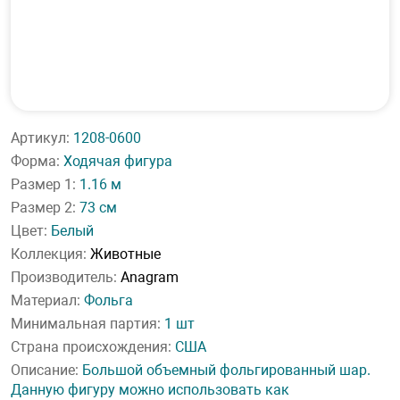
Артикул:
1208-0600
Форма:
Ходячая фигура
Размер 1:
1.16 м
Размер 2:
73 см
Цвет:
Белый
Коллекция:
Животные
Производитель:
Anagram
Материал:
Фольга
Минимальная партия:
1 шт
Страна происхождения:
США
Описание:
Большой объемный фольгированный шар.
Данную фигуру можно использовать как