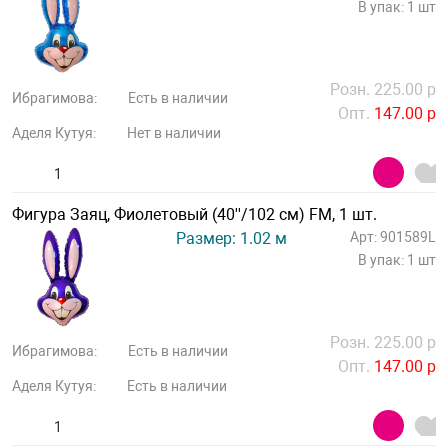
В упак: 1 шт
Розн. 225.00 р
Ибрагимова:
Есть в наличии
Опт.
147.00 р
Аделя Кутуя:
Нет в наличии
Фигура Заяц, Фиолетовый (40''/102 см) FM, 1 шт.
Размер: 1.02 м
Арт: 901589L
В упак: 1 шт
Розн. 225.00 р
Ибрагимова:
Есть в наличии
Опт.
147.00 р
Аделя Кутуя:
Есть в наличии