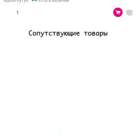
Аделя Кутуя:
Есть в наличии
Сопутствующие товары