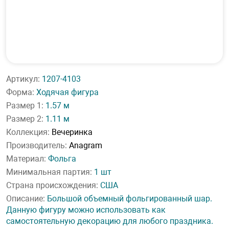
Артикул:
1207-4103
Форма:
Ходячая фигура
Размер 1:
1.57 м
Размер 2:
1.11 м
Коллекция:
Вечеринка
Производитель:
Anagram
Материал:
Фольга
Минимальная партия:
1 шт
Страна происхождения:
США
Описание:
Большой объемный фольгированный шар.
Данную фигуру можно использовать как
самостоятельную декорацию для любого праздника.