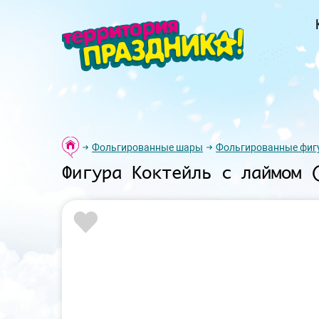
Фольгированные шары
Фольгированные фиг
Фигура Коктейль с лаймом 