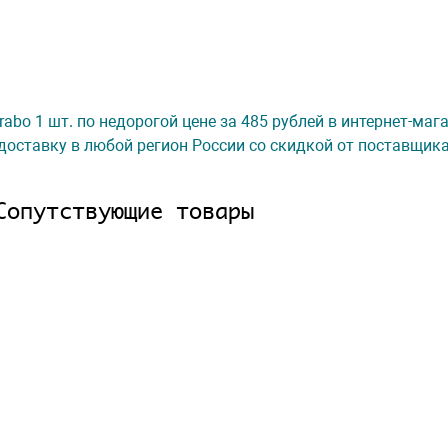
rabo 1 шт. по недорогой цене за 485 рублей в интернет-ма
доставку в любой регион России со скидкой от поставщик
Сопутствующие товары