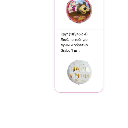
Круг (18"/46 см)
Люблю тебя до
луны и обратно,
Grabo 1 шт.