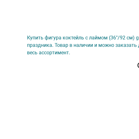
Купить фигура коктейль с лаймом (36"/92 см) g
праздника. Товар в наличии и можно заказать 
весь ассортимент.