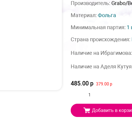
Производитель:
Grabo/Be
Материал:
Фольга
Минимальная партия:
1
Страна происхождения:
Наличие на Ибрагимова
Наличие на Аделя Кутуя
485.00 р
379.00 р
Добавить в корзи