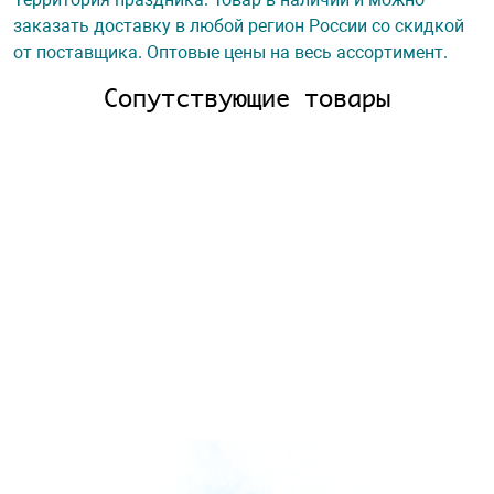
заказать доставку в любой регион России со скидкой
от поставщика. Оптовые цены на весь ассортимент.
Сопутствующие товары