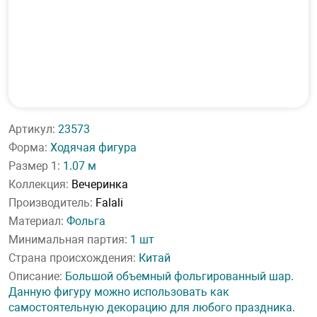
Артикул:
23573
Форма:
Ходячая фигура
Размер 1:
1.07 м
Коллекция:
Вечеринка
Производитель:
Falali
Материал:
Фольга
Минимальная партия:
1 шт
Страна происхождения:
Китай
Описание:
Большой объемный фольгированный шар.
Данную фигуру можно использовать как
самостоятельную декорацию для любого праздника.