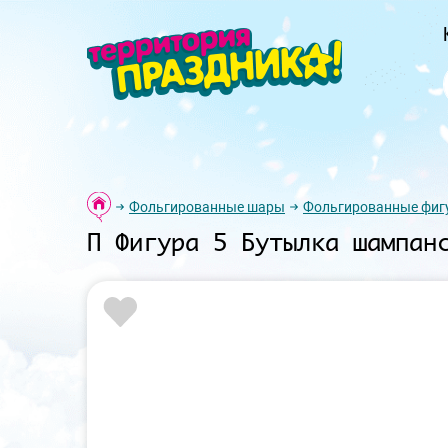
Фольгированные шары
Фольгированные фиг
П Фигура 5 Бутылка шампан