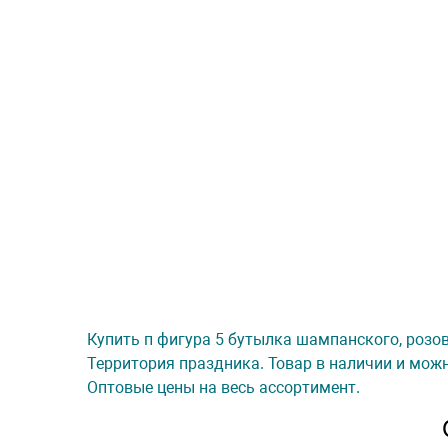
Купить п фигура 5 бутылка шампанского, розовы
Территория праздника. Товар в наличии и можн
Оптовые цены на весь ассортимент.