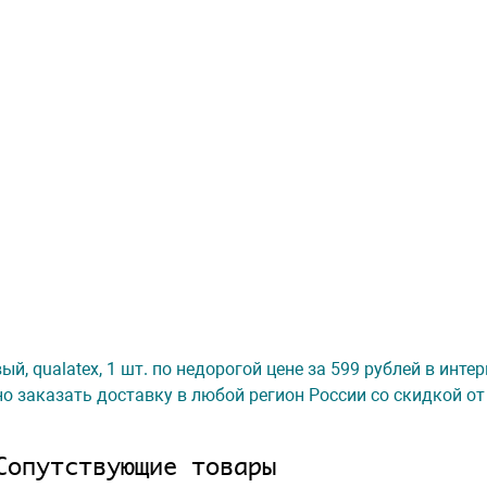
й, qualatex, 1 шт. по недорогой цене за 599 рублей в инте
о заказать доставку в любой регион России со скидкой от
Сопутствующие товары