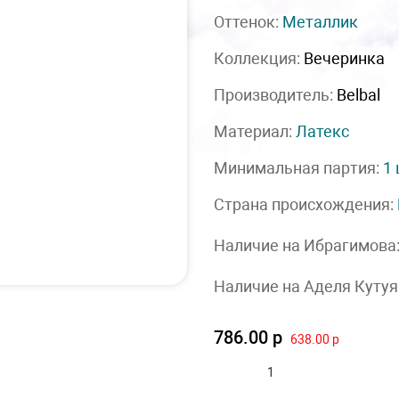
Оттенок:
Металлик
Коллекция:
Вечеринка
Производитель:
Belbal
Материал:
Латекс
Минимальная партия:
1
Страна происхождения:
Наличие на Ибрагимова
Наличие на Аделя Кутуя
786.00 р
638.00 р