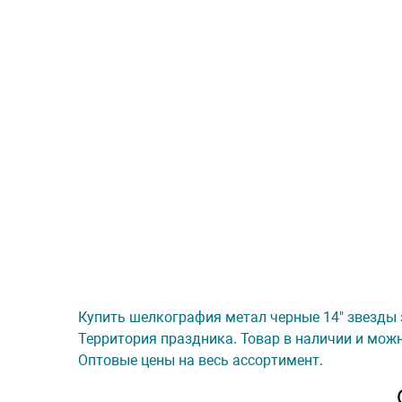
Купить шелкография метал черные 14" звезды з
Территория праздника. Товар в наличии и можн
Оптовые цены на весь ассортимент.