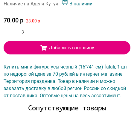
Наличие на Аделя Кутуя:
В наличии
70.00 р
23.00 р
Добавить в корзину
Купить мини фигура усы черный (16"/41 см) falali, 1 шт.
по недорогой цене за 70 рублей в интернет-магазине
Территория праздника. Товар в наличии и можно
заказать доставку в любой регион России со скидкой
от поставщика. Оптовые цены на весь ассортимент.
Сопутствующие товары