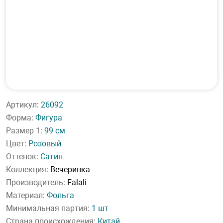
Артикул:
26092
Форма:
Фигура
Размер 1:
99 см
Цвет:
Розовый
Оттенок:
Сатин
Коллекция:
Вечеринка
Производитель:
Falali
Материал:
Фольга
Минимальная партия:
1 шт
Страна происхождения:
Китай