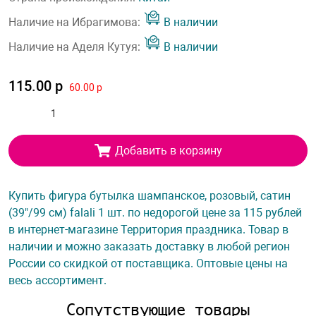
Наличие на Ибрагимова:
В наличии
Наличие на Аделя Кутуя:
В наличии
115.00 р
60.00 р
Добавить в корзину
Купить фигура бутылка шампанское, розовый, сатин
(39"/99 см) falali 1 шт. по недорогой цене за 115 рублей
в интернет-магазине Территория праздника. Товар в
наличии и можно заказать доставку в любой регион
России со скидкой от поставщика. Оптовые цены на
весь ассортимент.
Сопутствующие товары