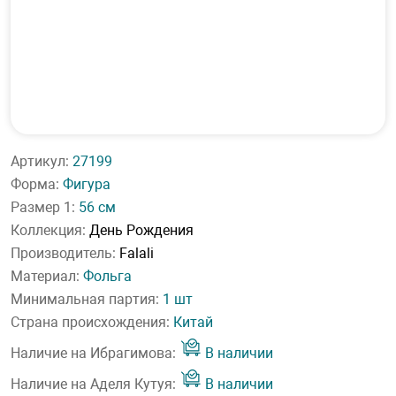
Артикул:
27199
Форма:
Фигура
Размер 1:
56 см
Коллекция:
День Рождения
Производитель:
Falali
Материал:
Фольга
Минимальная партия:
1 шт
Страна происхождения:
Китай
Наличие на Ибрагимова:
В наличии
Наличие на Аделя Кутуя:
В наличии