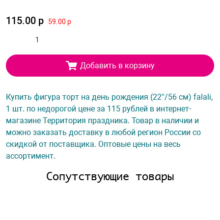
115.00 р
59.00 р
Добавить в корзину
Купить фигура торт на день рождения (22''/56 см) falali,
1 шт. по недорогой цене за 115 рублей в интернет-
магазине Территория праздника. Товар в наличии и
можно заказать доставку в любой регион России со
скидкой от поставщика. Оптовые цены на весь
ассортимент.
Сопутствующие товары