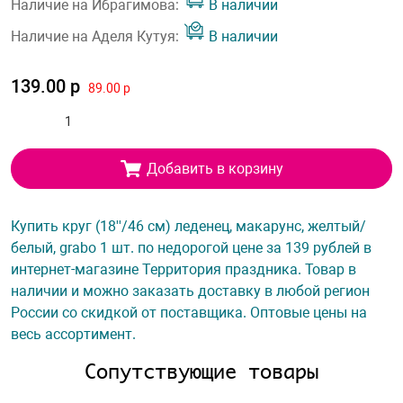
Наличие на Ибрагимова:
В наличии
Наличие на Аделя Кутуя:
В наличии
139.00 р
89.00 р
Добавить в корзину
Купить круг (18''/46 см) леденец, макарунс, желтый/
белый, grabo 1 шт. по недорогой цене за 139 рублей в
интернет-магазине Территория праздника. Товар в
наличии и можно заказать доставку в любой регион
России со скидкой от поставщика. Оптовые цены на
весь ассортимент.
Сопутствующие товары