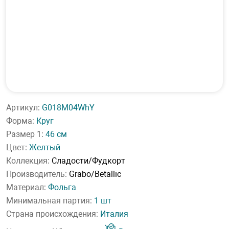
Артикул:
G018M04WhY
Форма:
Круг
Размер 1:
46 см
Цвет:
Желтый
Коллекция:
Сладости/Фудкорт
Производитель:
Grabo/Betallic
Материал:
Фольга
Минимальная партия:
1 шт
Страна происхождения:
Италия