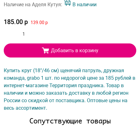
Наличие на Аделя Кутуя:
В наличии
185.00 р
139.00 р
Добавить в корзину
Купить круг (18"/46 см) щенячий патруль, дружная
команда, grabo 1 шт. по недорогой цене за 185 рублей в
интернет-магазине Территория праздника. Товар в
наличии и можно заказать доставку в любой регион
России со скидкой от поставщика. Оптовые цены на
весь ассортимент.
Сопутствующие товары