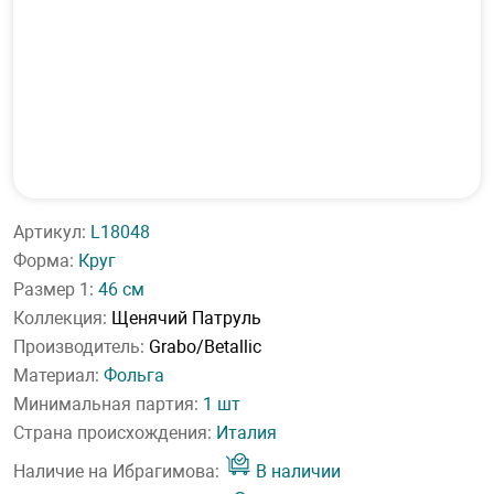
Артикул:
L18048
Форма:
Круг
Размер 1:
46 см
Коллекция:
Щенячий Патруль
Производитель:
Grabo/Betallic
Материал:
Фольга
Минимальная партия:
1 шт
Страна происхождения:
Италия
Наличие на Ибрагимова:
В наличии