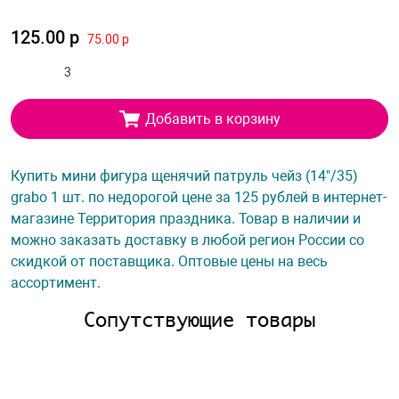
125.00 р
75.00 р
Добавить в корзину
Купить мини фигура щенячий патруль чейз (14"/35)
grabo 1 шт. по недорогой цене за 125 рублей в интернет-
магазине Территория праздника. Товар в наличии и
можно заказать доставку в любой регион России со
скидкой от поставщика. Оптовые цены на весь
ассортимент.
Сопутствующие товары