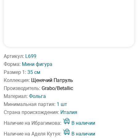
Артикул:
L699
Форма:
Мини фигура
Размер 1:
35 см
Коллекция:
Щенячий Патруль
Производитель:
Grabo/Betallic
Материал:
Фольга
Минимальная партия:
1 шт
Страна происхождения:
Италия
Наличие на Ибрагимова:
В наличии
Наличие на Аделя Кутуя:
В наличии