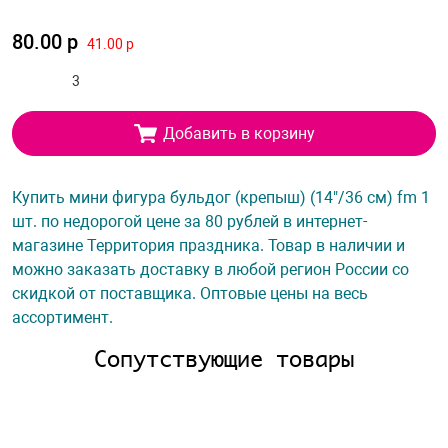
80.00 р
41.00 р
Добавить в корзину
Купить мини фигура бульдог (крепыш) (14"/36 см) fm 1
шт. по недорогой цене за 80 рублей в интернет-
магазине Территория праздника. Товар в наличии и
можно заказать доставку в любой регион России со
скидкой от поставщика. Оптовые цены на весь
ассортимент.
Сопутствующие товары