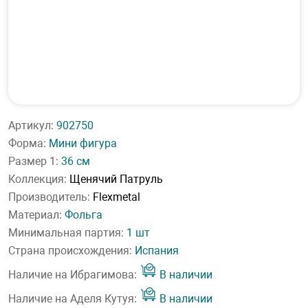
Артикул:
902750
Форма:
Мини фигура
Размер 1:
36 см
Коллекция:
Щенячий Патруль
Производитель:
Flexmetal
Материал:
Фольга
Минимальная партия:
1 шт
Страна происхождения:
Испания
Наличие на Ибрагимова:
В наличии
Наличие на Аделя Кутуя:
В наличии