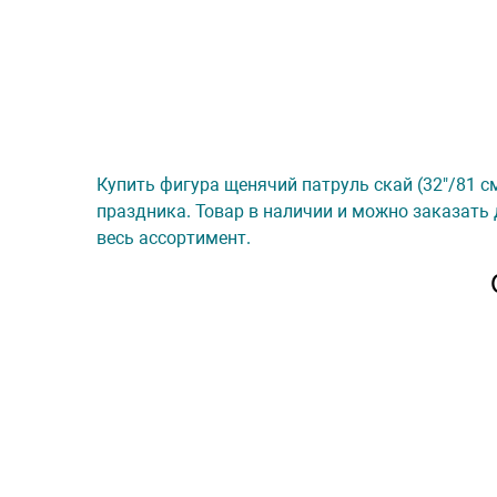
Купить фигура щенячий патруль скай (32"/81 см
праздника. Товар в наличии и можно заказать 
весь ассортимент.