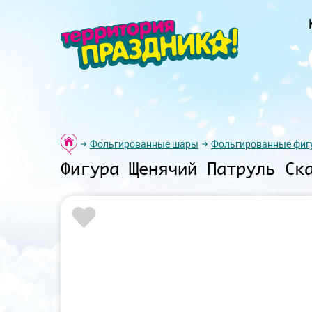
Фольгированные шары
Фольгированные фиг
Фигура Щенячий Патруль Ск