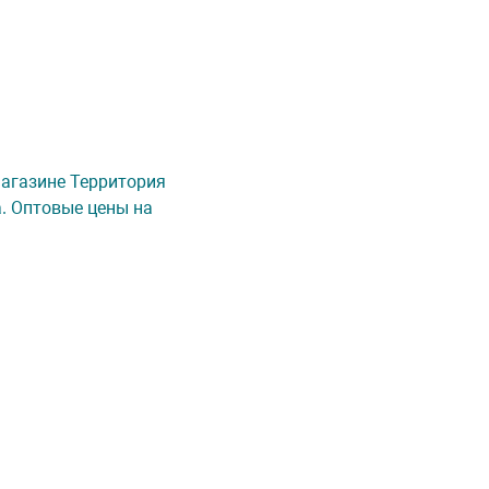
-магазине Территория
а. Оптовые цены на