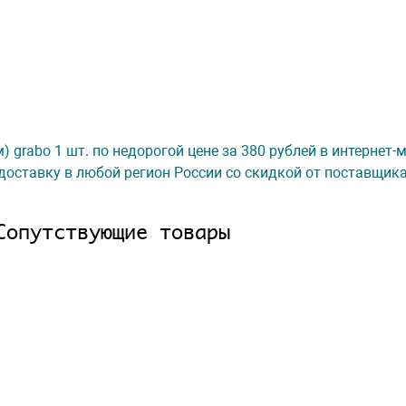
) grabo 1 шт. по недорогой цене за 380 рублей в интернет
доставку в любой регион России со скидкой от поставщик
Сопутствующие товары