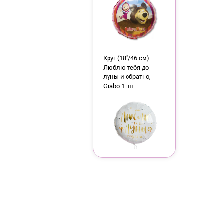
Круг (18"/46 см)
Люблю тебя до
луны и обратно,
Grabo 1 шт.