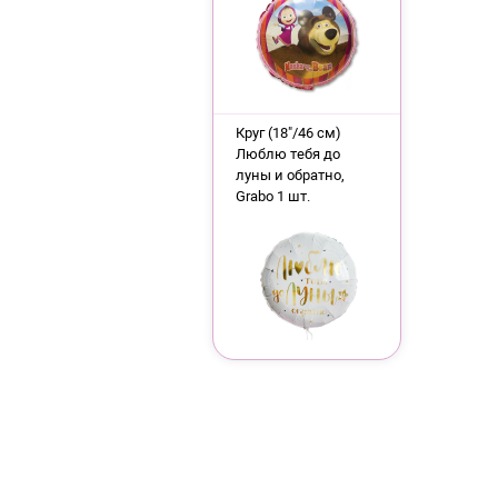
Круг (18"/46 см)
Люблю тебя до
луны и обратно,
Grabo 1 шт.