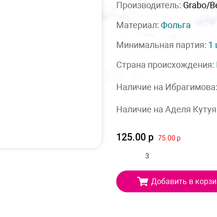
Производитель:
Grabo/Be
Материал:
Фольга
Минимальная партия:
1
Страна происхождения:
Наличие на Ибрагимова
Наличие на Аделя Кутуя
125.00 р
75.00 р
Добавить в корзи