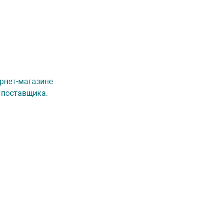
ернет-магазине
 поставщика.