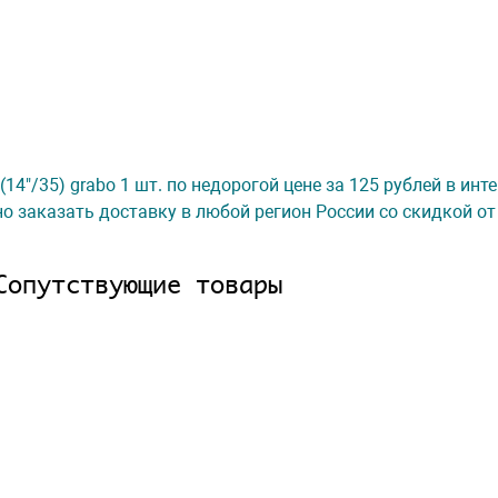
4"/35) grabo 1 шт. по недорогой цене за 125 рублей в инт
о заказать доставку в любой регион России со скидкой от
Сопутствующие товары