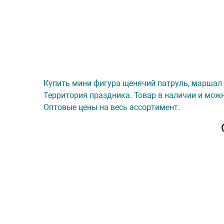
Купить мини фигура щенячий патруль, маршал (1
Территория праздника. Товар в наличии и можн
Оптовые цены на весь ассортимент.